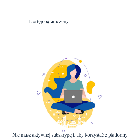
Dostęp ograniczony
Nie masz aktywnej subskrypcji, aby korzystać z platformy