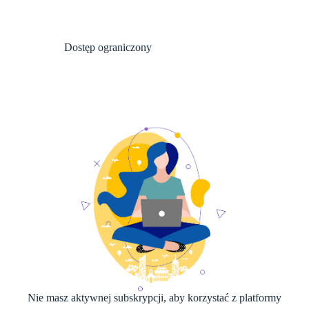
Dostęp ograniczony
Nie masz aktywnej subskrypcji, aby korzystać z platformy