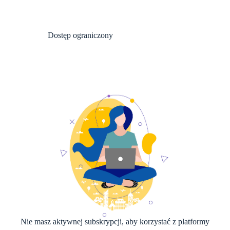
Dostęp ograniczony
Nie masz aktywnej subskrypcji, aby korzystać z platformy