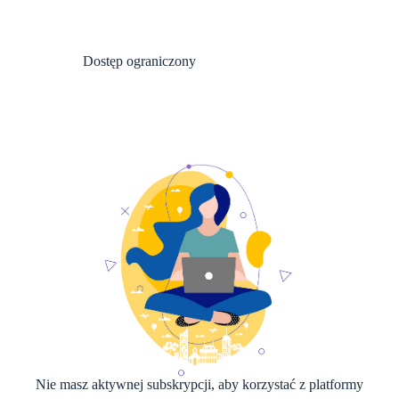
Dostęp ograniczony
Nie masz aktywnej subskrypcji, aby korzystać z platformy