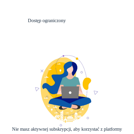
Dostęp ograniczony
Nie masz aktywnej subskrypcji, aby korzystać z platformy