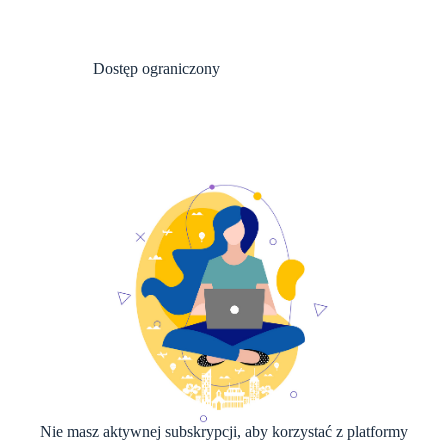
Dostęp ograniczony
Nie masz aktywnej subskrypcji, aby korzystać z platformy