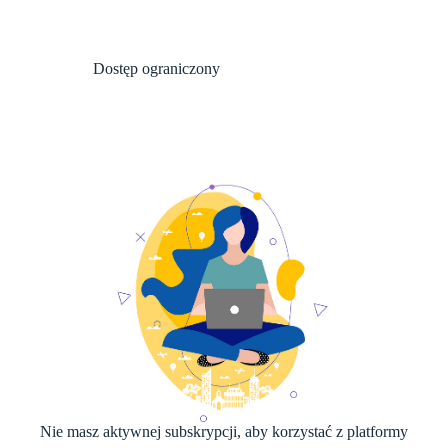
Dostęp ograniczony
Nie masz aktywnej subskrypcji, aby korzystać z platformy