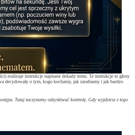
 realizuje instrukcje napisane dekady temu. Te instrukcje to głosy
stwa decydowały o tym, kogo kochamy, jak zarabiamy i jak bardzo
dostępu. Tutaj zaczynamy odzyskiwać kontrolę.
Gdy wyjdziesz z tego